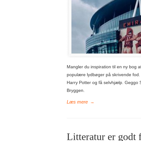
Mangler du inspiration til en ny bog 
populære lydbøger på skrivende fod. 
Harry Potter og få selvhjælp. Geggo S
Bryggen.
→
Litteratur er godt 