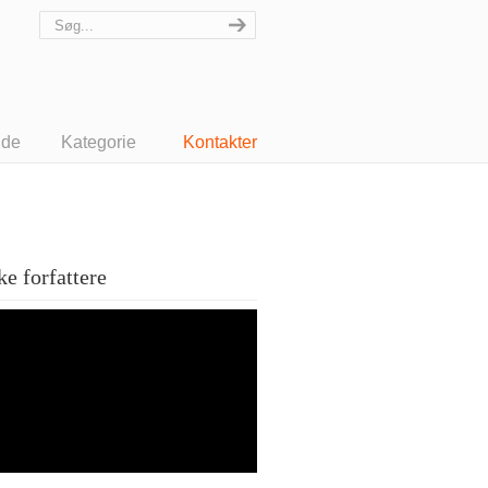
ide
Kategorie
Kontakter
e forfattere