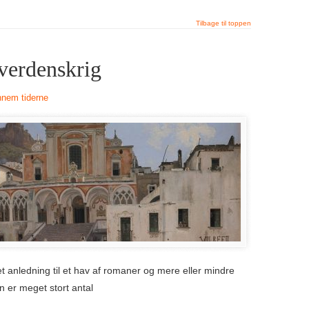
 verdenskrig
ennem tiderne
t anledning til et hav af romaner og mere eller mindre
 er meget stort antal