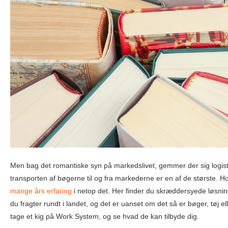
Men bag det romantiske syn på markedslivet, gemmer der sig logisti
transporten af bøgerne til og fra markederne er en af de største. 
mange års erfaring
i netop det. Her finder du skræddersyede løsning
du fragter rundt i landet, og det er uanset om det så er bøger, tøj el
tage et kig på Work System, og se hvad de kan tilbyde dig.